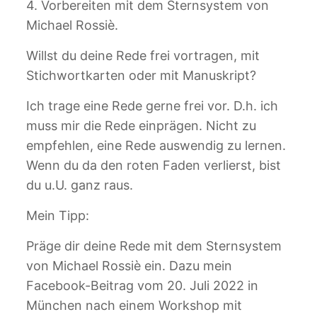
4. Vorbereiten mit dem Sternsystem von
Michael Rossiè.
Willst du deine Rede frei vortragen, mit
Stichwortkarten oder mit Manuskript?
Ich trage eine Rede gerne frei vor. D.h. ich
muss mir die Rede einprägen. Nicht zu
empfehlen, eine Rede auswendig zu lernen.
Wenn du da den roten Faden verlierst, bist
du u.U. ganz raus.
Mein Tipp:
Präge dir deine Rede mit dem Sternsystem
von Michael Rossiè ein. Dazu mein
Facebook-Beitrag vom 20. Juli 2022 in
München nach einem Workshop mit