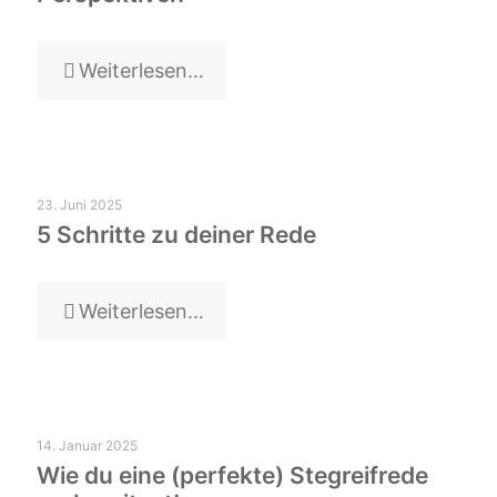
Weiterlesen…
23. Juni 2025
5 Schritte zu deiner Rede
Weiterlesen…
14. Januar 2025
Wie du eine (perfekte) Stegreifrede