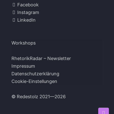
Facebook
Instagram
LinkedIn
Workshops
RhetorikRadar – Newsletter
Impressum
Datenschutzerklärung
Cookie-Einstellungen
© Redestolz 2021—2026