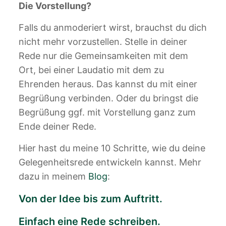
Die Vorstellung?
Falls du anmoderiert wirst, brauchst du dich
nicht mehr vorzustellen. Stelle in deiner
Rede nur die Gemeinsamkeiten mit dem
Ort, bei einer Laudatio mit dem zu
Ehrenden heraus. Das kannst du mit einer
Begrüßung verbinden. Oder du bringst die
Begrüßung ggf. mit Vorstellung ganz zum
Ende deiner Rede.
Hier hast du meine 10 Schritte, wie du deine
Gelegenheitsrede entwickeln kannst. Mehr
dazu in meinem
Blog
:
Von der Idee bis zum Auftritt.
Einfach eine Rede schreiben.