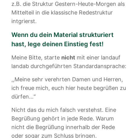
z.B. die Struktur Gestern-Heute-Morgen als
Mittelteil in die klassische Redestruktur
intgrierst.
Wenn du dein Material strukturiert
hast, lege deinen Einstieg fest!
Meine Bitte, starte
nicht
mit einer landauf
landab durchgeführten Standardansprache:
,,Meine sehr verehrten Damen und Herren,
ich freue mich, euch hier heute begrüßen zu
dürfen…“
Nicht das du mich falsch verstehst. Eine
Begrüßung gehört in jede Rede. Warum
nicht die Begrüßung innerhalb der Rede
oder sogar zum Schluss bringen.