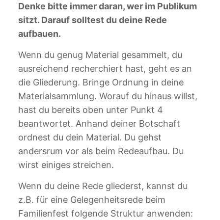
Denke bitte immer daran, wer im Publikum
sitzt. Darauf solltest du deine Rede
aufbauen.
Wenn du genug Material gesammelt, du
ausreichend recherchiert hast, geht es an
die Gliederung. Bringe Ordnung in deine
Materialsammlung. Worauf du hinaus willst,
hast du bereits oben unter Punkt 4
beantwortet. Anhand deiner Botschaft
ordnest du dein Material. Du gehst
andersrum vor als beim Redeaufbau. Du
wirst einiges streichen.
Wenn du deine Rede gliederst, kannst du
z.B. für eine Gelegenheitsrede beim
Familienfest folgende Struktur anwenden: