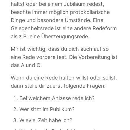
hältst oder bei einem Jubiläum redest,
beachte immer möglich protokollarische
Dinge und besondere Umstände. Eine
Gelegenheitsrede ist eine andere Redeform
als z.B. eine Überzeugungsrede.
Mir ist wichtig, dass du dich auch auf so
eine Rede vorbereitest. Die Vorbereitung ist
das A und O.
Wenn du eine Rede halten willst oder sollst,
dann stelle dir zuerst folgende Fragen:
Bei welchem Anlasse rede ich?
Wer sitzt im Publikum?
Wieviel Zeit habe ich?