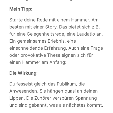
Mein Tipp:
Starte deine Rede mit einem Hammer. Am
besten mit einer Story. Das bietet sich z.B.
für eine Gelegenheitsrede, eine Laudatio an.
Ein gemeinsames Erlebnis, eine
einschneidende Erfahrung. Auch eine Frage
oder provokative These eignen sich für
einen Hammer am Anfang:
Die Wirkung:
Du fesselst gleich das Publikum, die
Anwesenden. Sie hängen quasi an deinen
Lippen. Die Zuhörer verspüren Spannung
und sind gebannt, was als nächstes kommt.