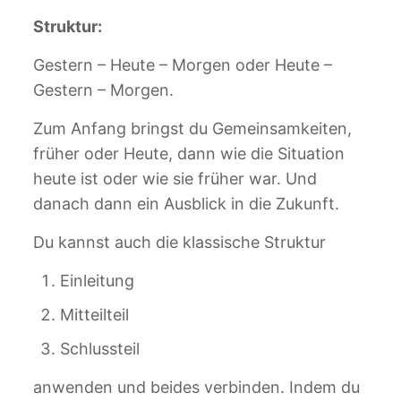
Struktur:
Gestern – Heute – Morgen oder Heute –
Gestern – Morgen.
Zum Anfang bringst du Gemeinsamkeiten,
früher oder Heute, dann wie die Situation
heute ist oder wie sie früher war. Und
danach dann ein Ausblick in die Zukunft.
Du kannst auch die klassische Struktur
Einleitung
Mitteilteil
Schlussteil
anwenden und beides verbinden. Indem du