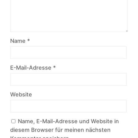
Name
*
E-Mail-Adresse
*
Website
Name, E-Mail-Adresse und Website in
diesem Browser für meinen nächsten