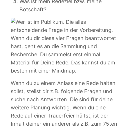
Was ist mein Redeziel bzw. meine
Botschaft?
Wenn du dir diese vier Fragen beantwortet
hast, geht es an die Sammlung und
Recherche. Du sammelst erst einmal
Material für Deine Rede. Das kannst du am
besten mit einer Mindmap.
Wenn du zu einem Anlass eine Rede halten
sollst, stellst dir z.B. folgende Fragen und
suche nach Antworten. Die sind für deine
weitere Planung wichtig. Wenn du eine
Rede auf einer Trauerfeier hältst, ist der
Inhalt deiner ein anderer als z.B. zum 75ten