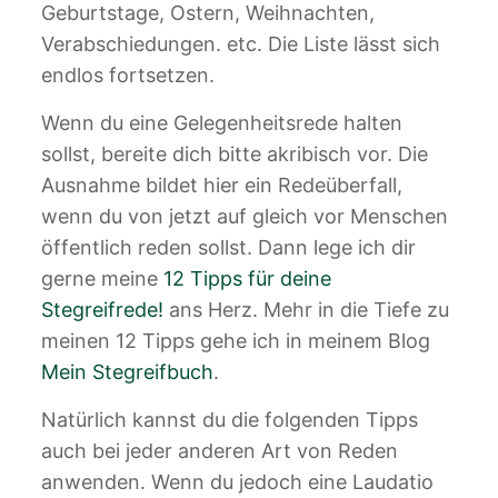
Geburtstage, Ostern, Weihnachten,
Verabschiedungen. etc. Die Liste lässt sich
endlos fortsetzen.
Wenn du eine Gelegenheitsrede halten
sollst, bereite dich bitte akribisch vor. Die
Ausnahme bildet hier ein Redeüberfall,
wenn du von jetzt auf gleich vor Menschen
öffentlich reden sollst. Dann lege ich dir
gerne meine
12 Tipps für deine
Stegreifrede!
ans Herz. Mehr in die Tiefe zu
meinen 12 Tipps gehe ich in meinem Blog
Mein Stegreifbuch
.
Natürlich kannst du die folgenden Tipps
auch bei jeder anderen Art von Reden
anwenden. Wenn du jedoch eine Laudatio