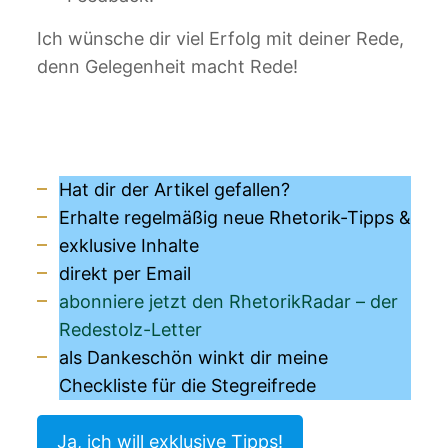
Ich wünsche dir viel Erfolg mit deiner Rede,
denn Gelegenheit macht Rede!
Hat dir der Artikel gefallen?
Erhalte regelmäßig neue Rhetorik-Tipps &
exklusive Inhalte
direkt per Email
abonniere jetzt den RhetorikRadar – der
Redestolz-Letter
als Dankeschön winkt dir meine
Checkliste für die Stegreifrede
Ja, ich will exklusive Tipps!