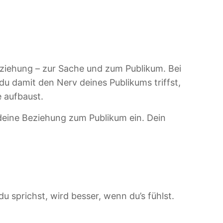
Beziehung – zur Sache und zum Publikum. Bei
u damit den Nerv deines Publikums triffst,
e aufbaust.
eine Beziehung zum Publikum ein. Dein
du sprichst, wird besser, wenn du’s fühlst.