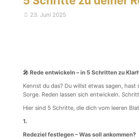
5 Schritte zu deiner 
23. Juni 2025
🎤
Rede entwickeln – in 5 Schritten zu Klar
Kennst du das? Du willst etwas sagen, hast 
Sorge. Reden lassen sich entwickeln. Schritt
Hier sind 5 Schritte, die dich vom leeren Bla
1.
Redeziel festlegen – Was soll ankommen?