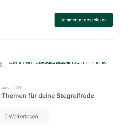
. Januar 2025
Themen für deine Stegreifrede
Weiterlesen…