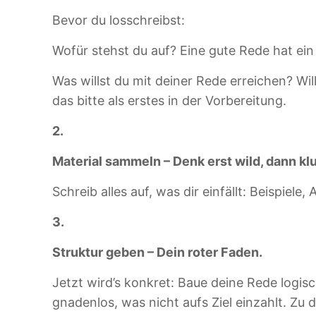
Bevor du losschreibst:
Wofür stehst du auf? Eine gute Rede hat ein
Was willst du mit deiner Rede erreichen? Wi
das bitte als erstes in der Vorbereitung.
2.
Material sammeln – Denk erst wild, dann kl
Schreib alles auf, was dir einfällt: Beispiel
3.
Struktur geben – Dein roter Faden.
Jetzt wird’s konkret: Baue deine Rede log
gnadenlos, was nicht aufs Ziel einzahlt. Zu