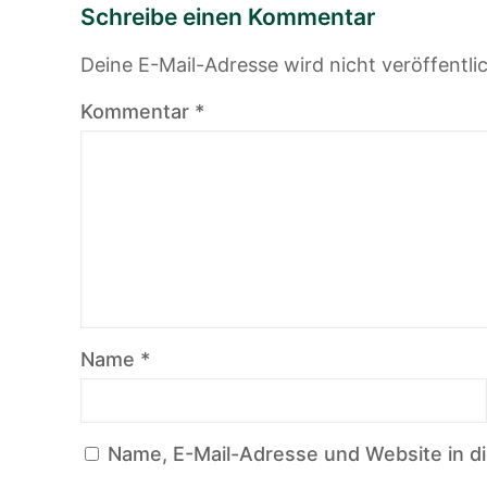
Schreibe einen Kommentar
Deine E-Mail-Adresse wird nicht veröffentlic
Kommentar
*
Name
*
Name, E-Mail-Adresse und Website in 