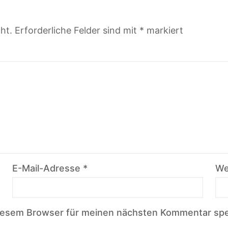
ht.
Erforderliche Felder sind mit
*
markiert
E-Mail-Adresse
*
We
diesem Browser für meinen nächsten Kommentar spe