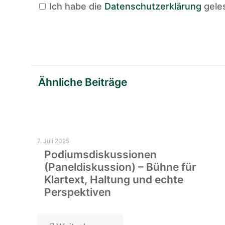
Ich habe die
Datenschutzerklärung
gele
Ähnliche Beiträge
7. Juli 2025
Podiumsdiskussionen
(Paneldiskussion) – Bühne für
Klartext, Haltung und echte
Perspektiven