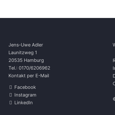
Jens-Uwe Adler
Launitzweg 1
20535 Hamburg
Tel.:
0170/6206962
Kontakt per E-Mail
Facebook
Instagram
LinkedIn