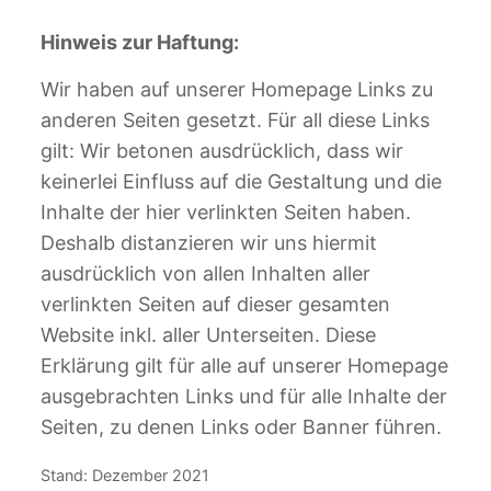
Hinweis zur Haftung:
Wir haben auf unserer Homepage Links zu
anderen Seiten gesetzt. Für all diese Links
gilt: Wir betonen ausdrücklich, dass wir
keinerlei Einfluss auf die Gestaltung und die
Inhalte der hier verlinkten Seiten haben.
Deshalb distanzieren wir uns hiermit
ausdrücklich von allen Inhalten aller
verlinkten Seiten auf dieser gesamten
Website inkl. aller Unterseiten. Diese
Erklärung gilt für alle auf unserer Homepage
ausgebrachten Links und für alle Inhalte der
Seiten, zu denen Links oder Banner führen.
Stand: Dezember 2021