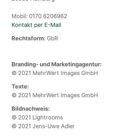
Mobil: 0170 6206962
Kontakt per E-Mail
Rechtsform:
GbR
Branding- und Marketingagentur:
© 2021 MehrWert Images GmbH
Texte:
© 2021 MehrWert Images GmbH
Bildnachweis:
© 2021 Lightrooms
© 2021 Jens-Uwe Adler