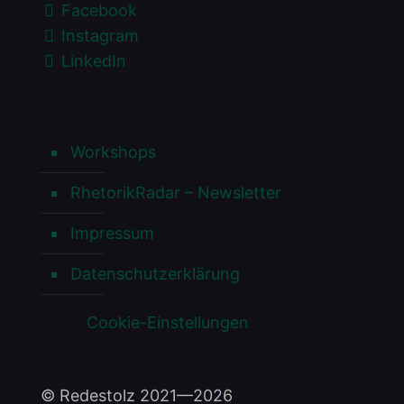
Facebook
Instagram
LinkedIn
Workshops
RhetorikRadar – Newsletter
Impressum
Datenschutzerklärung
Cookie-Einstellungen
© Redestolz 2021—2026