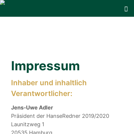
Impressum
Inhaber und inhaltlich
Verantwortlicher:
Jens-Uwe Adler
Präsident der HanseRedner 2019/2020
Launitzweg 1
20535 Hamburg