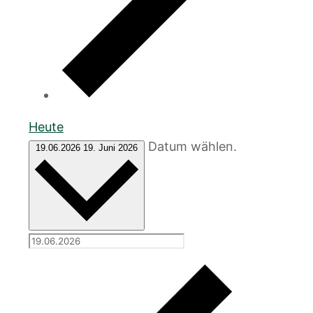
Heute
Datum wählen.
19.06.2026
19. Juni 2026