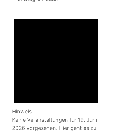
Veranstaltungen
für
19.
Juni
2026
Hinweis
Keine Veranstaltungen für 19. Juni
2026 vorgesehen. Hier geht es zu