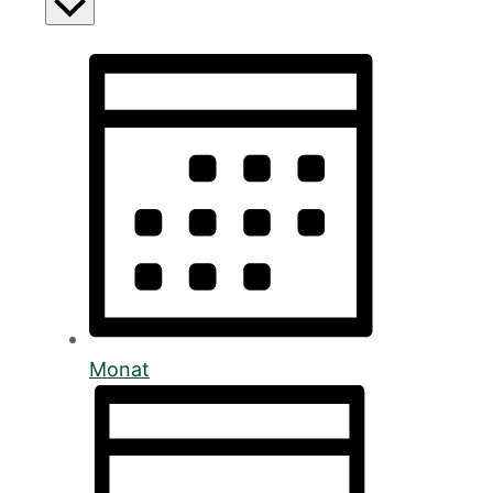
Monat