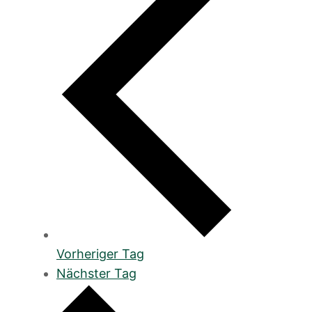
Vorheriger Tag
Nächster Tag