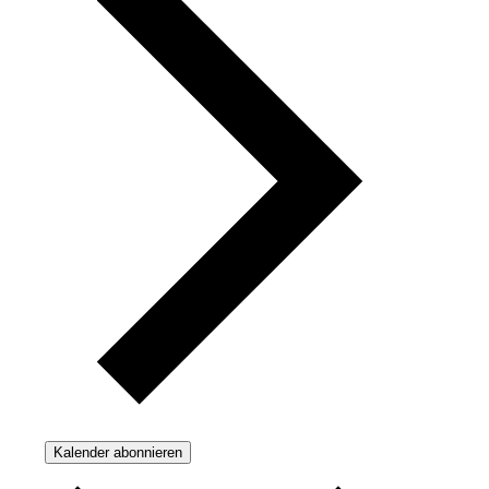
Kalender abonnieren