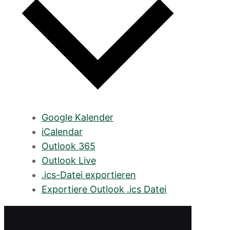
Google Kalender
iCalendar
Outlook 365
Outlook Live
.ics-Datei exportieren
Exportiere Outlook .ics Datei