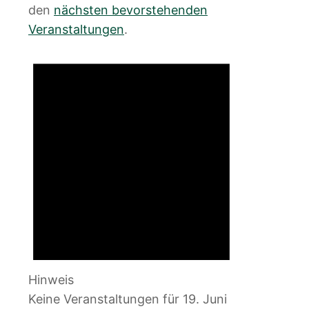
den
nächsten bevorstehenden
Veranstaltungen
.
Hinweis
Keine Veranstaltungen für 19. Juni