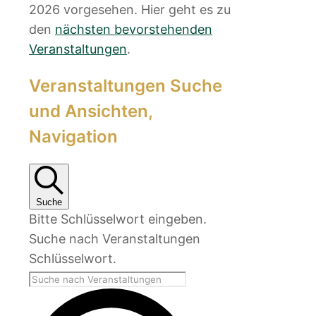
2026 vorgesehen. Hier geht es zu
den
nächsten bevorstehenden
Veranstaltungen
.
Veranstaltungen Suche
und Ansichten,
Navigation
Suche
Bitte Schlüsselwort eingeben.
Suche nach Veranstaltungen
Schlüsselwort.