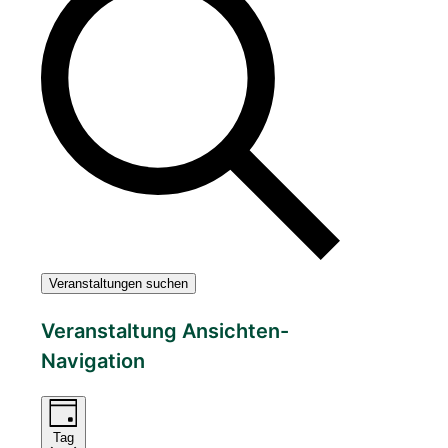
Veranstaltungen suchen
Veranstaltung Ansichten-
Navigation
Tag