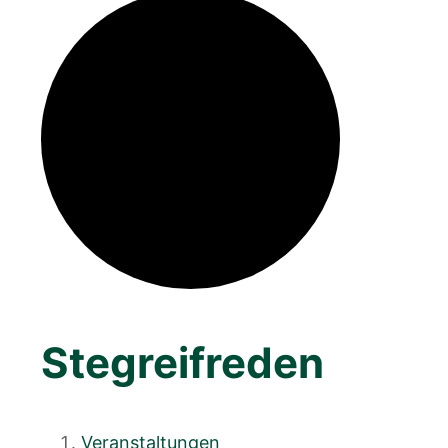
Stegreifreden
Veranstaltungen