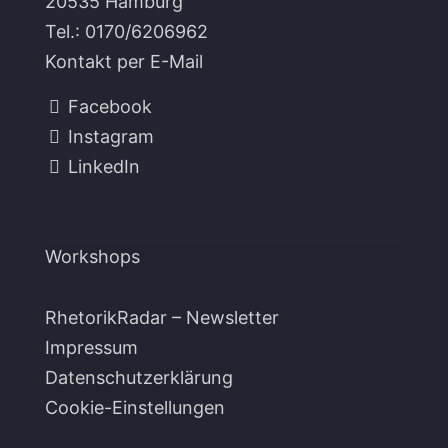
20535 Hamburg
Tel.:
0170/6206962
Kontakt per E-Mail
Facebook
Instagram
LinkedIn
Workshops
RhetorikRadar – Newsletter
Impressum
Datenschutzerklärung
Cookie-Einstellungen