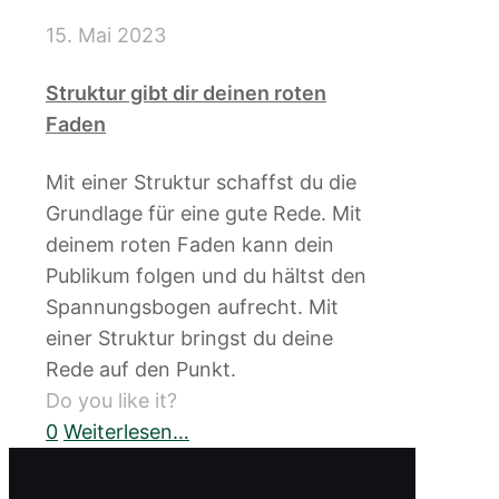
15. Mai 2023
Struktur gibt dir deinen roten
Faden
Mit einer Struktur schaffst du die
Grundlage für eine gute Rede. Mit
deinem roten Faden kann dein
Publikum folgen und du hältst den
Spannungsbogen aufrecht. Mit
einer Struktur bringst du deine
Rede auf den Punkt.
Do you like it?
0
Weiterlesen…