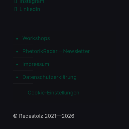
Instagram
LinkedIn
Workshops
RhetorikRadar – Newsletter
Impressum
Datenschutzerklärung
Cookie-Einstellungen
© Redestolz 2021—2026